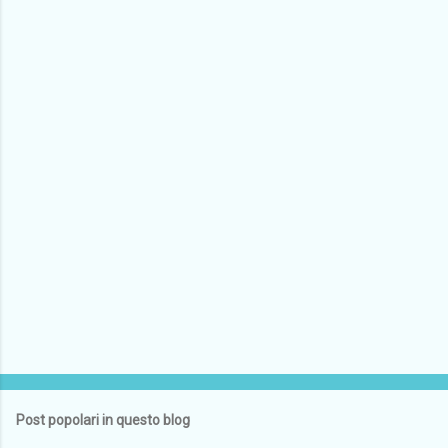
Post popolari in questo blog