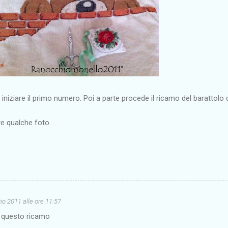
r iniziare il primo numero. Poi a parte procede il ricamo del barattolo 
e qualche foto.
o 2011 alle ore 11:57
o questo ricamo