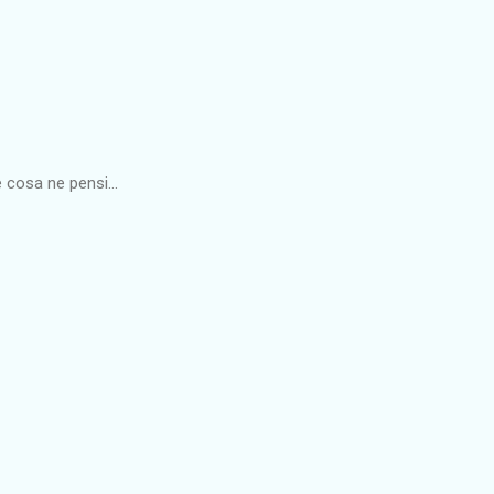
 cosa ne pensi...