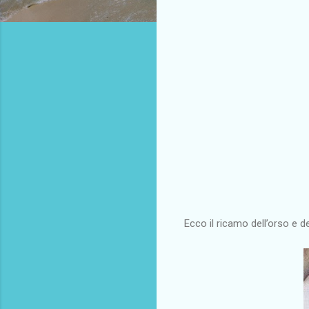
Ecco il ricamo dell’orso e d