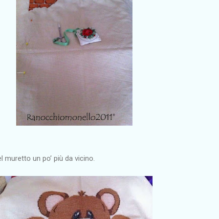
el muretto un po’ più da vicino.