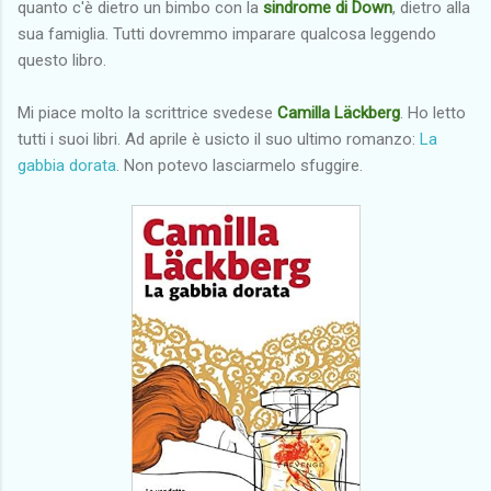
quanto c'è dietro un bimbo con la
sindrome di Down
, dietro alla
sua famiglia. Tutti dovremmo imparare qualcosa leggendo
questo libro.
Mi piace molto la scrittrice svedese
Camilla Läckberg
. Ho letto
tutti i suoi libri. Ad aprile è usicto il suo ultimo romanzo:
La
gabbia dorata
. Non potevo lasciarmelo sfuggire.