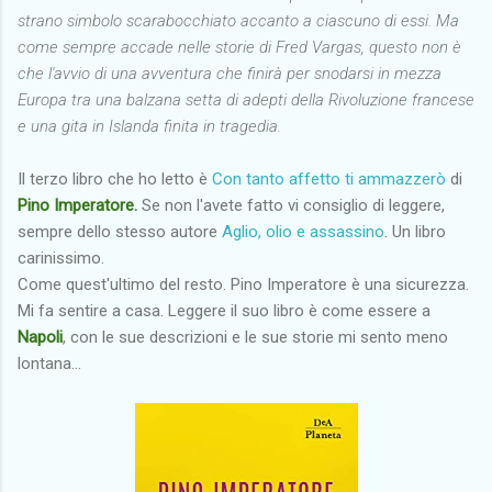
strano simbolo scarabocchiato accanto a ciascuno di essi. Ma
come sempre accade nelle storie di Fred Vargas, questo non è
che l'avvio di una avventura che finirà per snodarsi in mezza
Europa tra una balzana setta di adepti della Rivoluzione francese
e una gita in Islanda finita in tragedia.
Il terzo libro che ho letto è
Con tanto affetto ti ammazzerò
di
Pino Imperatore.
Se non l'avete fatto vi consiglio di leggere,
sempre dello stesso autore
Aglio, olio e assassino
. Un libro
carinissimo.
Come quest'ultimo del resto. Pino Imperatore è una sicurezza.
Mi fa sentire a casa. Leggere il suo libro è come essere a
Napoli
, con le sue descrizioni e le sue storie mi sento meno
lontana...