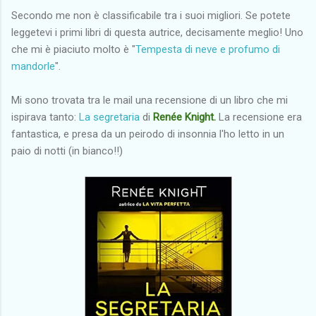
Secondo me non è classificabile tra i suoi migliori. Se potete
leggetevi i primi libri di questa autrice, decisamente meglio! Uno
che mi è piaciuto molto è "
Tempesta di neve e profumo di
mandorle
".
Mi sono trovata tra le mail una recensione di un libro che mi
ispirava tanto:
La segretaria
di
Renée Knight.
La recensione era
fantastica, e presa da un peirodo di insonnia l'ho letto in un
paio di notti (in bianco!!)