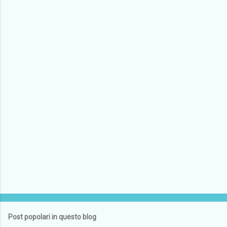
Post popolari in questo blog