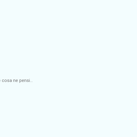
 cosa ne pensi...